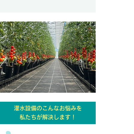
灌水設備のこんなお悩みを
私たちが解決します！