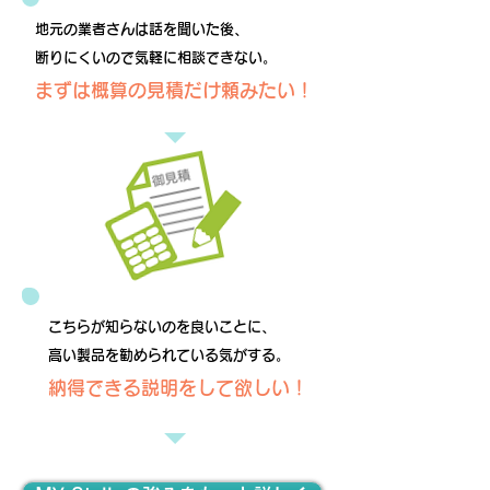
地元の業者さんは話を聞いた後、
断りにくいので気軽に相談できない。
​まずは概算の見積だけ頼みたい！
こちらが知らないのを良いことに、
高い製品を勧められている気がする。
​納得できる説明をして欲しい！