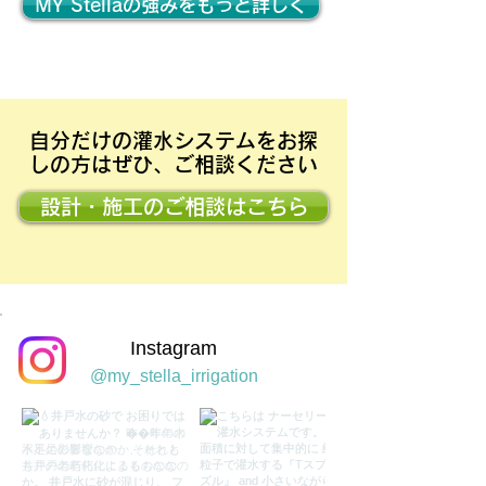
MY Stellaの強みをもっと詳しく
自分だけの灌水システムをお探
しの方はぜひ、ご相談ください
設計・施工のご相談はこちら
Instagram
@my_stella_irrigation