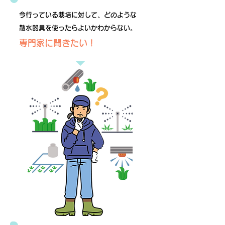
今行っている栽培に対して、どのような
散水器具を使ったらよいかわからない。
​専門家に聞きたい！