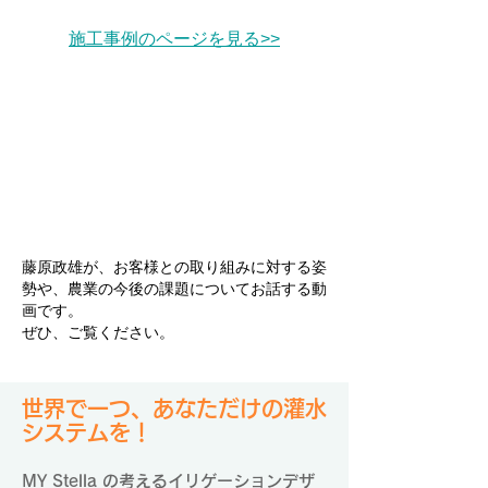
施工事例のページを見る>>
藤原政雄が、お客様との取り組みに対する姿
勢や、農業の今後の課題についてお話する動
画です。
ぜひ、ご覧ください。
世界で一つ、あなただけの灌水
システムを！
MY Stella の考えるイリゲーションデザ