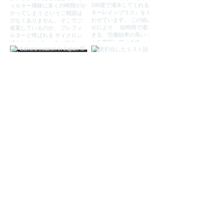
もっと見る