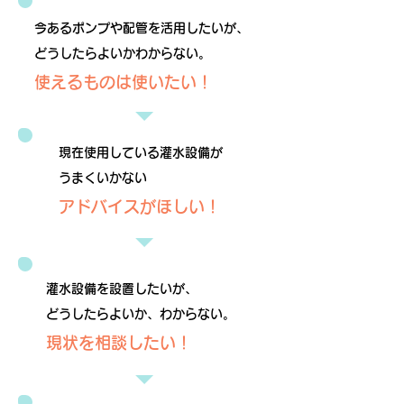
今あるポンプや配管を活用したいが、
どうしたらよいかわからない。
​使えるものは使いたい！
現在使用している灌水設備が
うまくいかない
アドバイスがほしい！
灌水設備を設置したいが、
どうしたらよいか、わからない。
現状を相談したい！